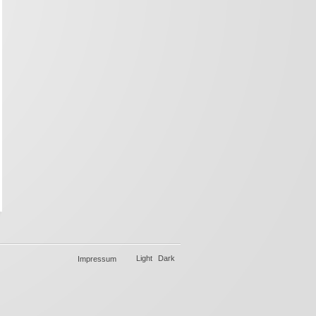
Light
Dark
Impressum